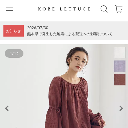
2026/07/30
お知らせ
熊本県で発生した地震による配送への影響について
1/12