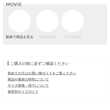
MOVIE
動画で商品を見る
低身長動画
高身長動画
ご購入の前に必ずご確認ください
初めての方はお買い物ガイドをご覧ください
商品や素材の特性について
サイズ規格・採寸について
身長別サイズガイド