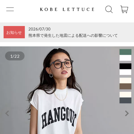
2026/07/30
お知らせ
熊本県で発生した地震による配送への影響について
1/22