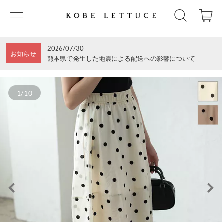
2026/07/30
お知らせ
熊本県で発生した地震による配送への影響について
1/10