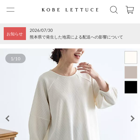
2026/07/30
お知らせ
熊本県で発生した地震による配送への影響について
1/10