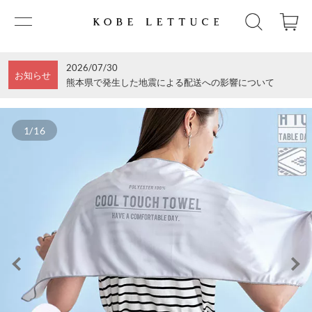
2026/07/30
お知らせ
熊本県で発生した地震による配送への影響について
1/16