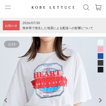
2026/07/30
お知らせ
熊本県で発生した地震による配送への影響について
1/19