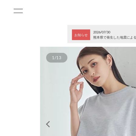
2026/07/30
お知らせ
熊本県で発生した地震によ
1/13