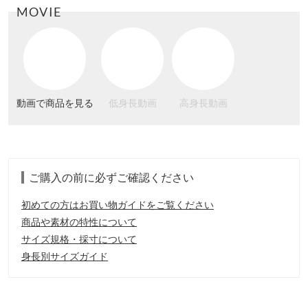
MOVIE
動画で商品を見る
低身長動画
高身長動画
ご購入の前に必ずご確認ください
初めての方はお買い物ガイドをご覧ください
商品や素材の特性について
サイズ規格・採寸について
身長別サイズガイド