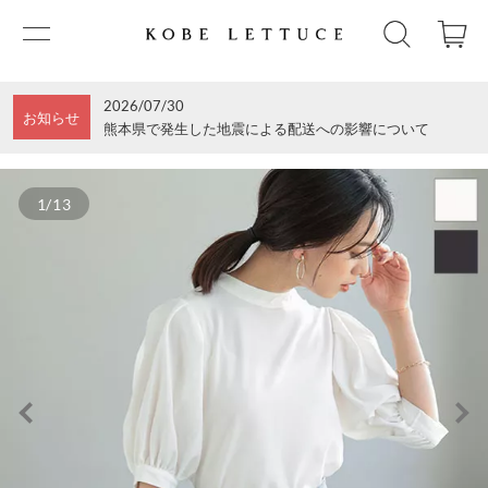
2026/07/30
お知らせ
熊本県で発生した地震による配送への影響について
1/13