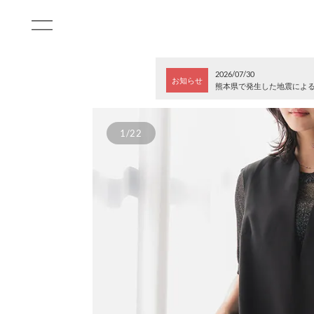
2026/07/30
お知らせ
熊本県で発生した地震によ
1/22