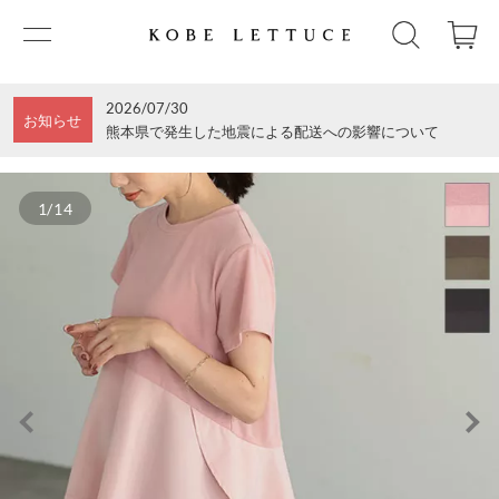
2026/07/30
お知らせ
熊本県で発生した地震による配送への影響について
1/14