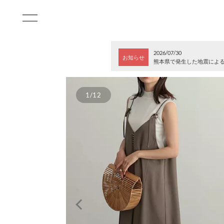
2026/07/30
お知らせ
熊本県で発生した地震によ
1/12