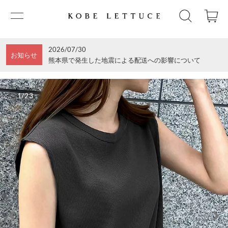
2026/07/30
お知らせ
熊本県で発生した地震による配送への影響について
1/23