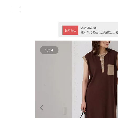
2026/07/30
お知らせ
熊本県で発生した地震によ
1/14