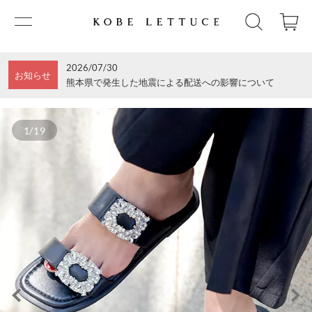
2026/07/30
お知らせ
熊本県で発生した地震による配送への影響について
1/19