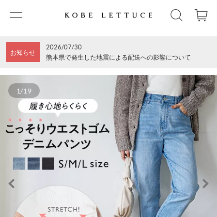
2026/07/30
お知らせ
熊本県で発生した地震による配送への影響について
1/19