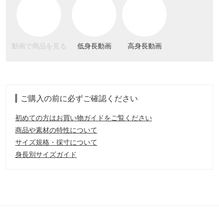
動画で商品を見る
低身長動画
高身長動画
ご購入の前に必ずご確認ください
初めての方はお買い物ガイドをご覧ください
商品や素材の特性について
サイズ規格・採寸について
身長別サイズガイド