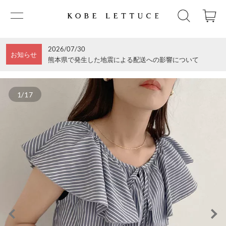
2026/07/30
お知らせ
熊本県で発生した地震による配送への影響について
1/17