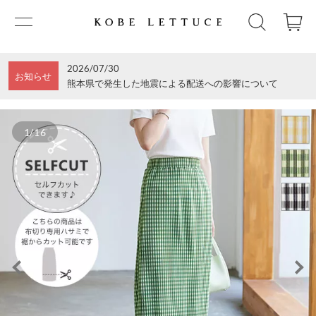
2026/07/30
お知らせ
熊本県で発生した地震による配送への影響について
1/16