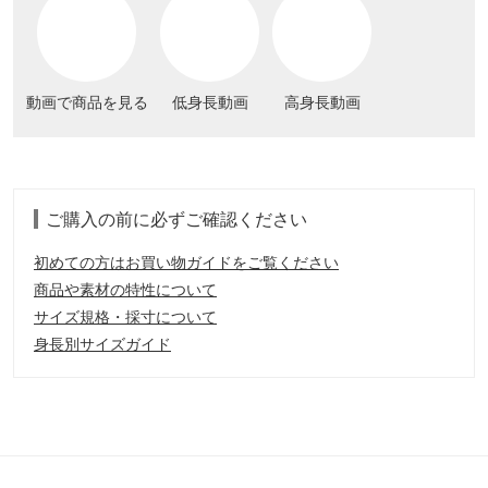
動画で商品を見る
低身長動画
高身長動画
ご購入の前に必ずご確認ください
初めての方はお買い物ガイドをご覧ください
商品や素材の特性について
サイズ規格・採寸について
身長別サイズガイド