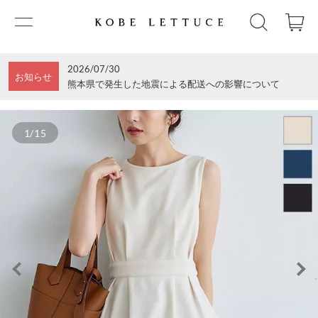
2026/07/30
お知らせ
熊本県で発生した地震による配送への影響について
1/15