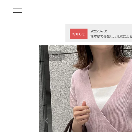
2026/07/30
お知らせ
熊本県で発生した地震によ
1/13