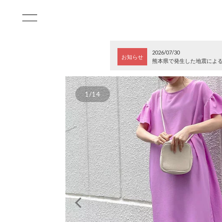
2026/07/30
お知らせ
熊本県で発生した地震によ
1/14