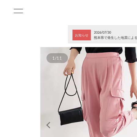
2026/07/30
お知らせ
熊本県で発生した地震によ
1/11