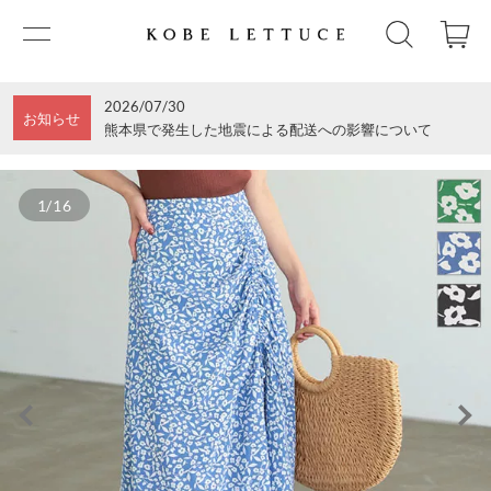
2026/07/30
お知らせ
熊本県で発生した地震による配送への影響について
1/16