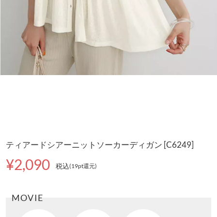
ティアードシアーニットソーカーディガン [C6249]
¥2,090
税込
(19pt還元
)
MOVIE