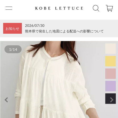
2026/07/30
お知らせ
熊本県で発生した地震による配送への影響について
1/14