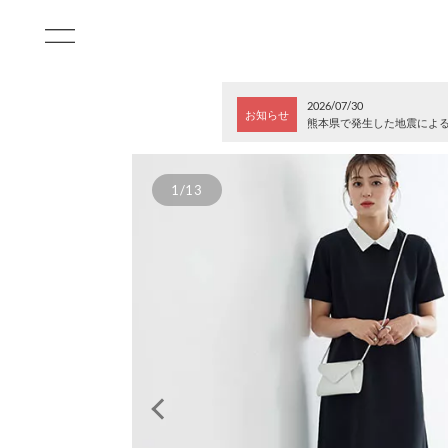
2026/07/30
お知らせ
熊本県で発生した地震によ
1/13