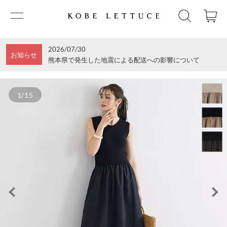
2026/07/30
お知らせ
熊本県で発生した地震による配送への影響について
1/15