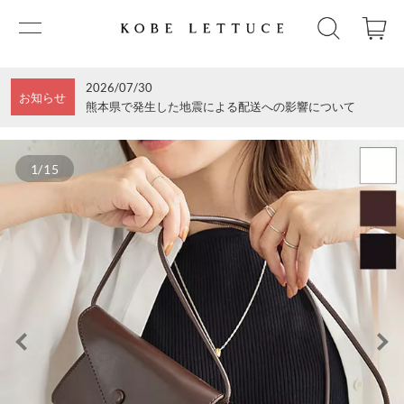
2026/07/30
お知らせ
熊本県で発生した地震による配送への影響について
1/15