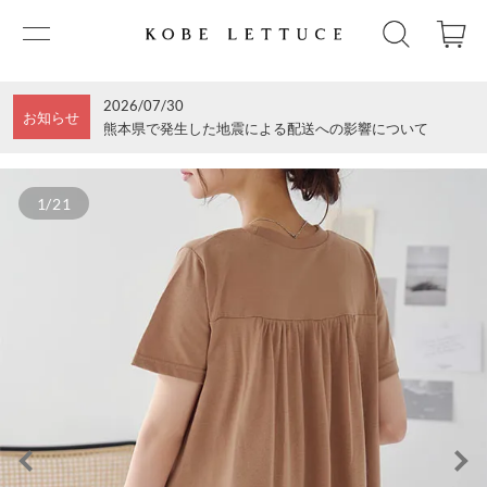
2026/07/30
お知らせ
熊本県で発生した地震による配送への影響について
1/21