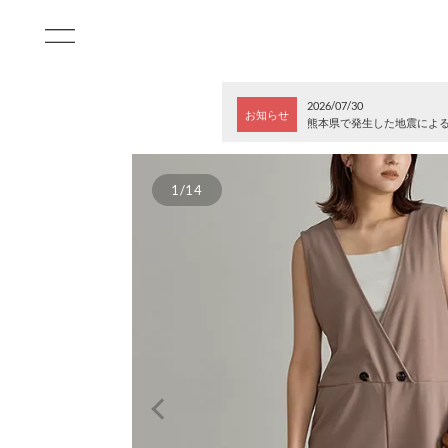
2026/07/30
お知らせ
熊本県で発生した地震によ
1/14