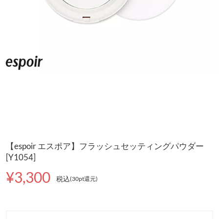
【espoir エスポア】フラッシュセッティングパウダー
[Y1054]
¥3,300
税込
(30pt還元
)