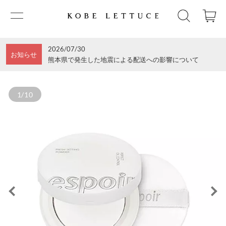
2026/07/30
お知らせ
熊本県で発生した地震による配送への影響について
1/10