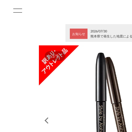
2026/07/30
お知らせ
熊本県で発生した地震によ
1/9