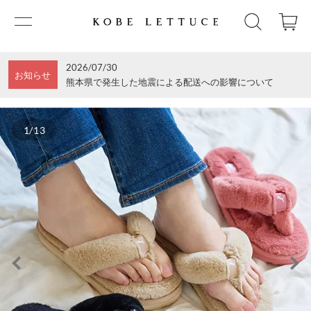
2026/07/30
お知らせ
熊本県で発生した地震による配送への影響について
1/13