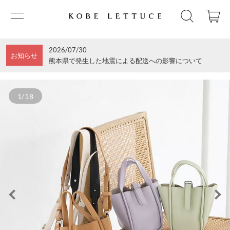
2026/07/30
お知らせ
熊本県で発生した地震による配送への影響について
1/18