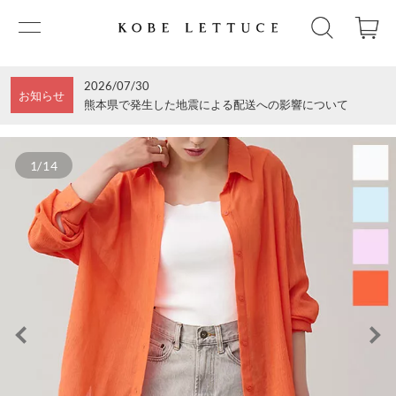
2026/07/30
お知らせ
熊本県で発生した地震による配送への影響について
1/14