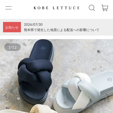
2026/07/30
お知らせ
熊本県で発生した地震による配送への影響について
1/12