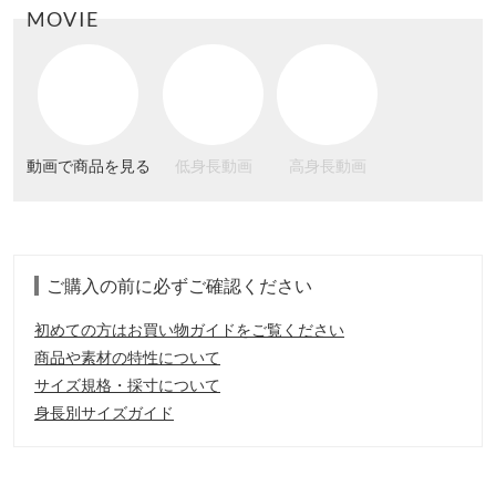
MOVIE
動画で商品を見る
低身長動画
高身長動画
ご購入の前に必ずご確認ください
初めての方はお買い物ガイドをご覧ください
商品や素材の特性について
サイズ規格・採寸について
身長別サイズガイド