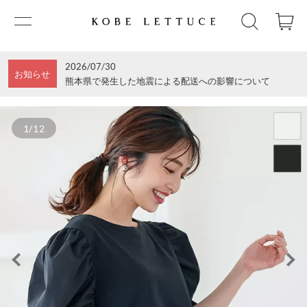
2026/07/30
お知らせ
熊本県で発生した地震による配送への影響について
1/12