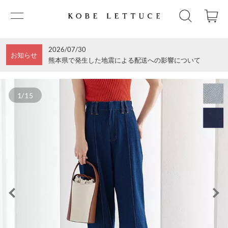
2026/07/30
お知らせ
熊本県で発生した地震による配送への影響について
1/15