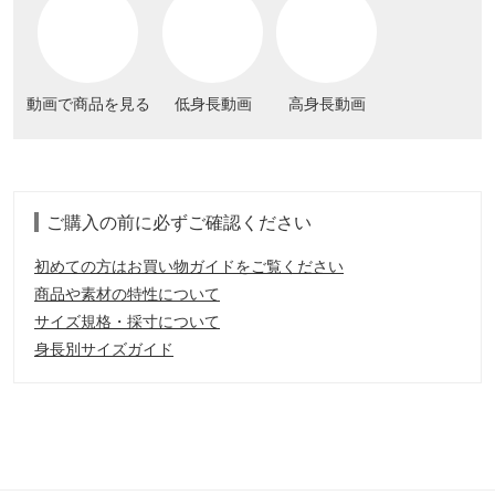
動画で商品を見る
低身長動画
高身長動画
ご購入の前に必ずご確認ください
初めての方はお買い物ガイドをご覧ください
商品や素材の特性について
サイズ規格・採寸について
身長別サイズガイド