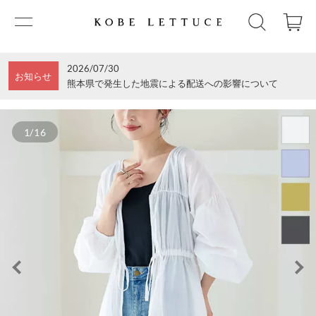
2026/07/30
お知らせ
熊本県で発生した地震による配送への影響について
1/16