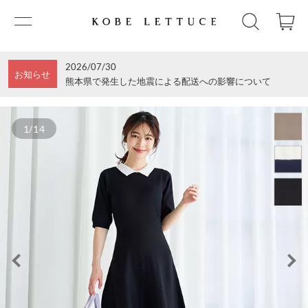
2026/07/30
お知らせ
熊本県で発生した地震による配送への影響について
1/14