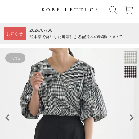
2026/07/30
お知らせ
熊本県で発生した地震による配送への影響について
1/13