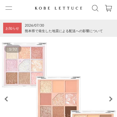
2026/07/30
お知らせ
熊本県で発生した地震による配送への影響について
1/32