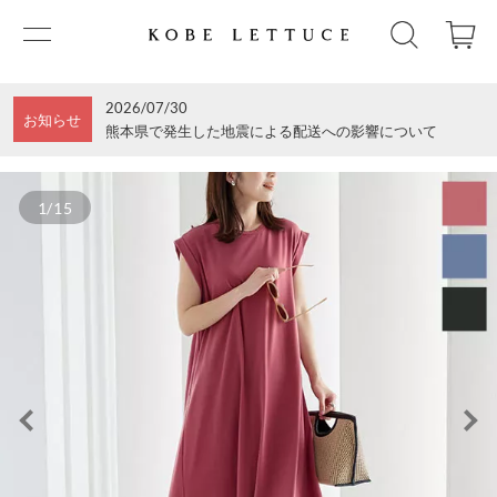
2026/07/30
お知らせ
熊本県で発生した地震による配送への影響について
1/15