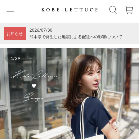
2026/07/30
お知らせ
熊本県で発生した地震による配送への影響について
1/29