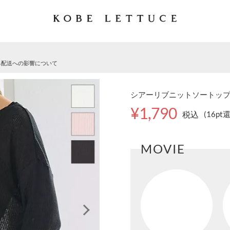
る配送への影響について
シアーリブニットソートップス
¥1,790
税込
(16pt
MOVIE