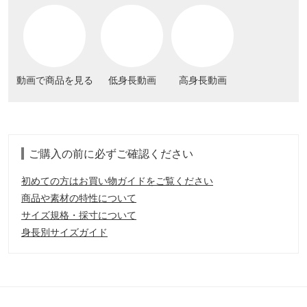
動画で商品を見る
低身長動画
高身長動画
ご購入の前に必ずご確認ください
初めての方はお買い物ガイドをご覧ください
商品や素材の特性について
サイズ規格・採寸について
身長別サイズガイド