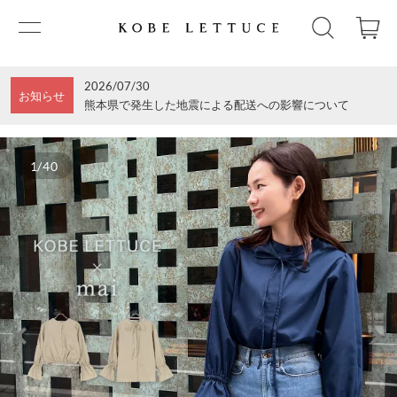
2026/07/30
お知らせ
熊本県で発生した地震による配送への影響について
1/40