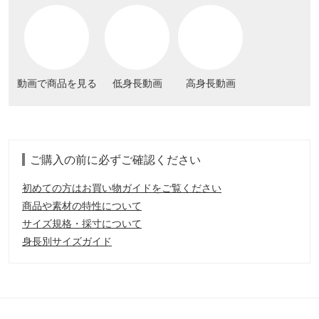
動画で商品を見る
低身長動画
高身長動画
ご購入の前に必ずご確認ください
初めての方はお買い物ガイドをご覧ください
商品や素材の特性について
サイズ規格・採寸について
身長別サイズガイド