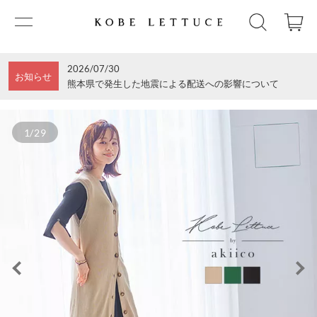
2026/07/30
お知らせ
熊本県で発生した地震による配送への影響について
1/29