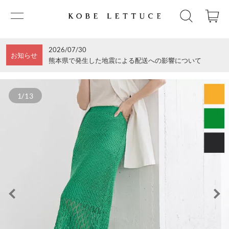
2026/07/30
お知らせ
熊本県で発生した地震による配送への影響について
1/13