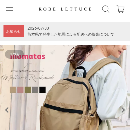
2026/07/30
お知らせ
熊本県で発生した地震による配送への影響について
1/26