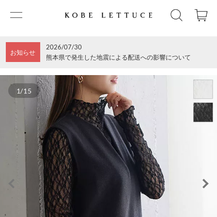
2026/07/30
お知らせ
熊本県で発生した地震による配送への影響について
1/15