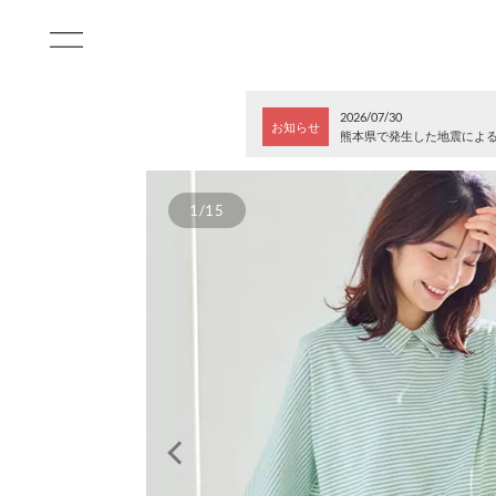
2026/07/30
お知らせ
熊本県で発生した地震によ
1/15