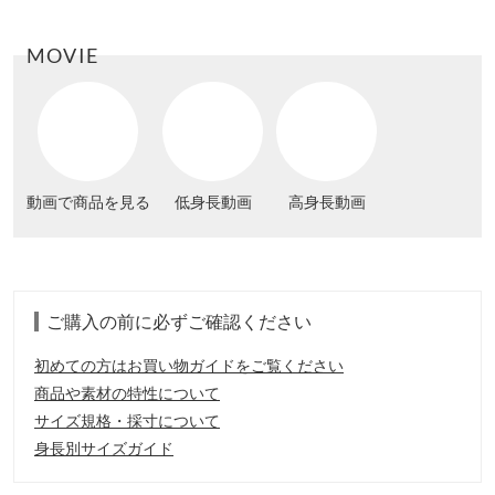
MOVIE
動画で商品を見る
低身長動画
高身長動画
ご購入の前に必ずご確認ください
初めての方はお買い物ガイドをご覧ください
商品や素材の特性について
サイズ規格・採寸について
身長別サイズガイド