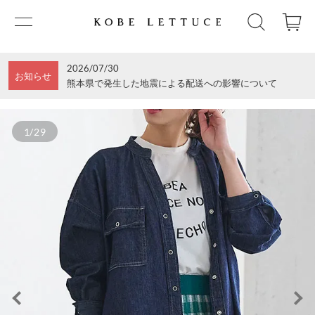
2026/07/30
お知らせ
熊本県で発生した地震による配送への影響について
1/29